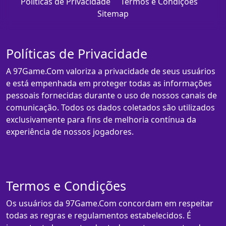
Políticas de Privacidade
Termos e Condições
Sitemap
Políticas de Privacidade
A 97Game.Com valoriza a privacidade de seus usuários
e está empenhada em proteger todas as informações
pessoais fornecidas durante o uso de nossos canais de
comunicação. Todos os dados coletados são utilizados
exclusivamente para fins de melhoria contínua da
experiência de nossos jogadores.
Termos e Condições
Os usuários da 97Game.Com concordam em respeitar
todas as regras e regulamentos estabelecidos. É