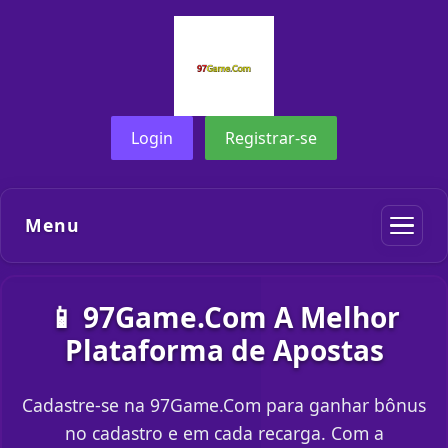
Login
Registrar-se
Menu
📱 97Game.Com A Melhor
Plataforma de Apostas
Cadastre-se na 97Game.Com para ganhar bônus
no cadastro e em cada recarga. Com a