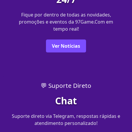
Fique por dentro de todas as novidades,
promoções e eventos da 97Game.Com em
tempo real!
Ver Notícias
💬 Suporte Direto
Chat
Suporte direto via Telegram, respostas rápidas e
atendimento personalizado!