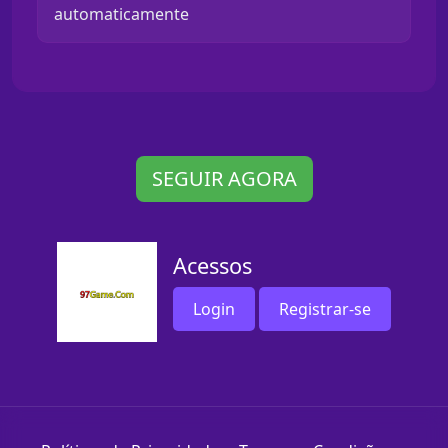
automaticamente
SEGUIR AGORA
Acessos
Login
Registrar-se