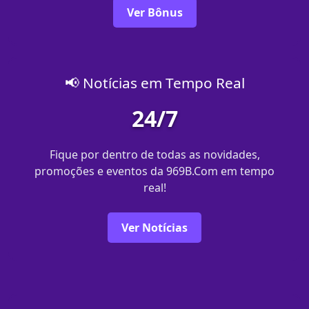
Ver Bônus
📢 Notícias em Tempo Real
24/7
Fique por dentro de todas as novidades,
promoções e eventos da 969B.Com em tempo
real!
Ver Notícias