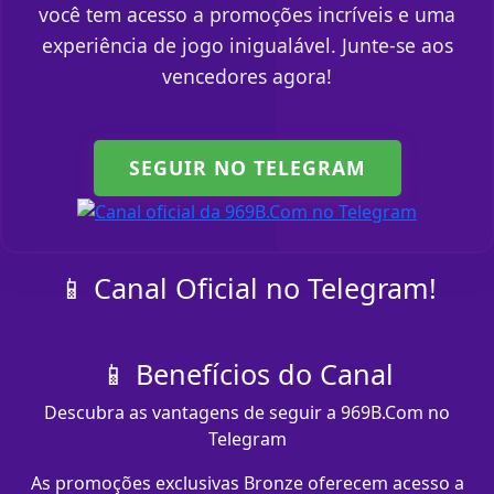
você tem acesso a promoções incríveis e uma
experiência de jogo inigualável. Junte-se aos
vencedores agora!
SEGUIR NO TELEGRAM
📱 Canal Oficial no Telegram!
📱 Benefícios do Canal
Descubra as vantagens de seguir a 969B.Com no
Telegram
As promoções exclusivas Bronze oferecem acesso a