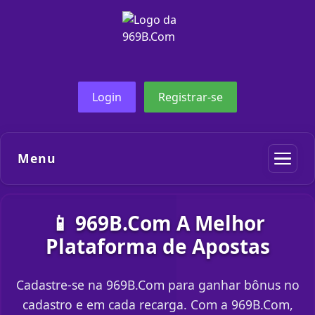
Login
Registrar-se
Menu
📱 969B.Com A Melhor
Plataforma de Apostas
Cadastre-se na 969B.Com para ganhar bônus no
cadastro e em cada recarga. Com a 969B.Com,