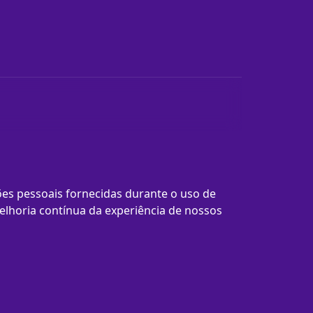
es pessoais fornecidas durante o uso de
elhoria contínua da experiência de nossos