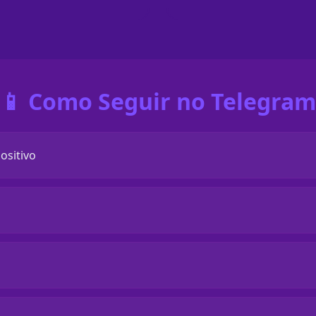
📱 Como Seguir no Telegram
ositivo