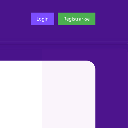
Login
Registrar-se