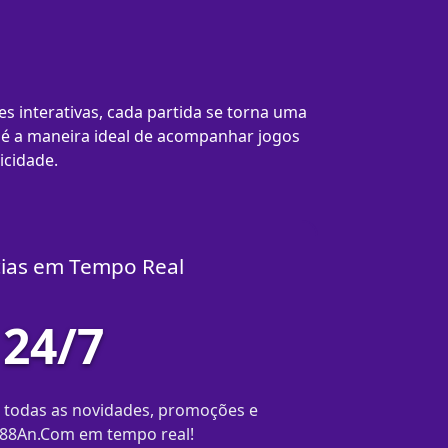
 interativas, cada partida se torna uma
o é a maneira ideal de acompanhar jogos
icidade.
cias em Tempo Real
24/7
e todas as novidades, promoções e
 88An.Com em tempo real!