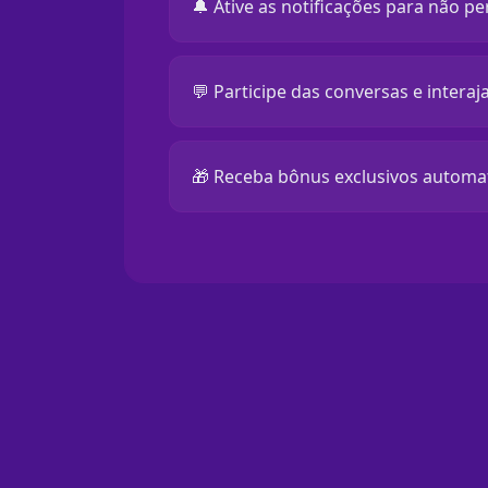
🔔 Ative as notificações para não p
💬 Participe das conversas e interaj
🎁 Receba bônus exclusivos autom