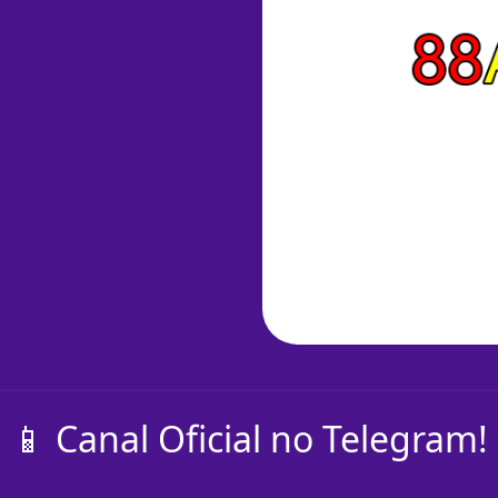
📱 Canal Oficial no Telegram!