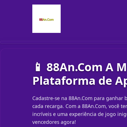
📱 88An.Com A M
Plataforma de A
Cadastre-se na 88An.Com para ganhar 
cada recarga. Com a 88An.Com, você t
incríveis e uma experiência de jogo inig
vencedores agora!