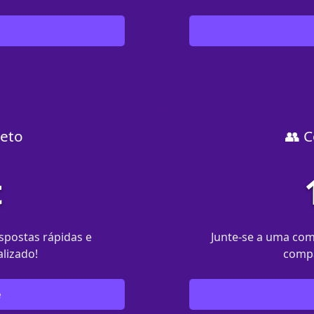
reto
👥 
t
espostas rápidas e
Junte-se a uma com
lizado!
compa
e