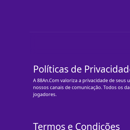
Políticas de Privacida
A 88An.Com valoriza a privacidade de seus
nossos canais de comunicação. Todos os dad
jogadores.
Termos e Condições