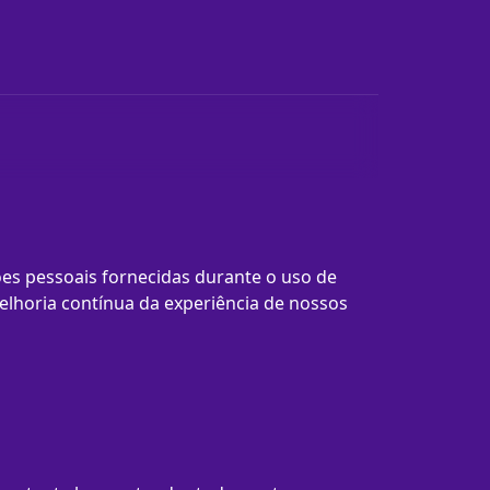
es pessoais fornecidas durante o uso de
elhoria contínua da experiência de nossos