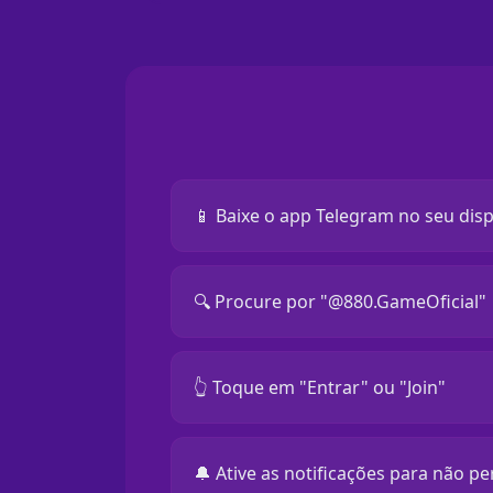
📱 Baixe o app Telegram no seu disp
🔍 Procure por "@880.GameOficial"
👆 Toque em "Entrar" ou "Join"
🔔 Ative as notificações para não p