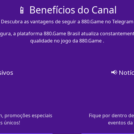
📱 Benefícios do Canal
Descubra as vantagens de seguir a 880.Game no Telegram
egura, a plataforma 880.Game Brasil atualiza constantemen
qualidade no jogo da 880.Game .
sivos
📢 Notí
m, promoções especiais
Fique por dentro d
s únicos!
eventos da