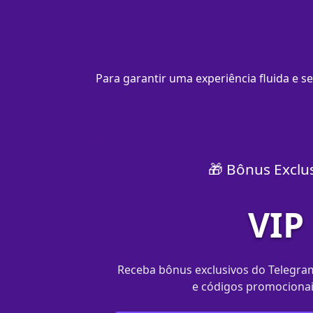
Para garantir uma experiência fluida e s
🎁 Bônus Exclu
VIP
Receba bônus exclusivos do Telegra
e códigos promocionai