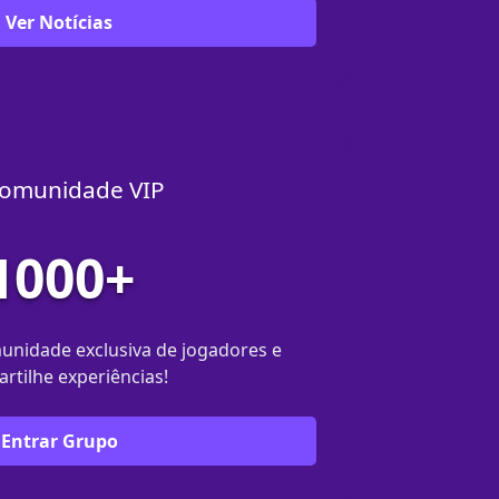
Ver Notícias
Comunidade VIP
1000+
unidade exclusiva de jogadores e
rtilhe experiências!
Entrar Grupo