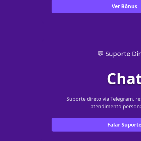
Ver Bônus
💬 Suporte Di
Cha
Suporte direto via Telegram, r
atendimento persona
Falar Suport