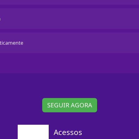
a
aticamente
SEGUIR AGORA
Acessos