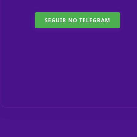
SEGUIR NO TELEGRAM