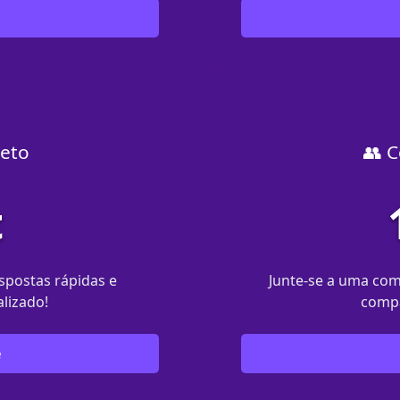
reto
👥 
t
espostas rápidas e
Junte-se a uma com
lizado!
compa
e