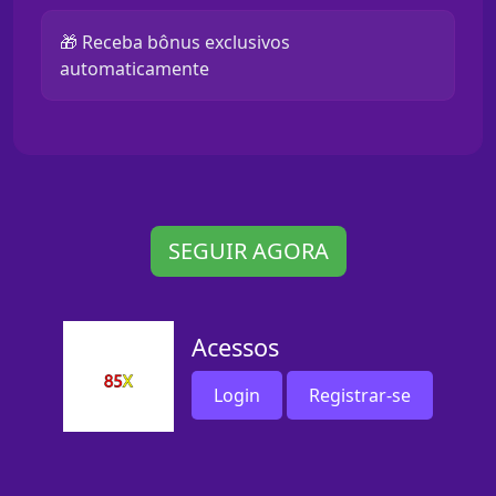
🎁 Receba bônus exclusivos
automaticamente
SEGUIR AGORA
Acessos
Login
Registrar-se