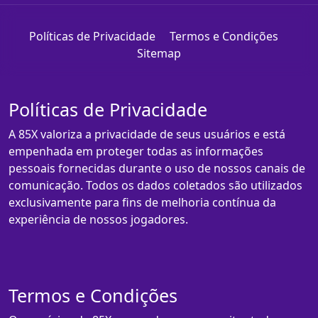
Políticas de Privacidade
Termos e Condições
Sitemap
Políticas de Privacidade
A 85X valoriza a privacidade de seus usuários e está
empenhada em proteger todas as informações
pessoais fornecidas durante o uso de nossos canais de
comunicação. Todos os dados coletados são utilizados
exclusivamente para fins de melhoria contínua da
experiência de nossos jogadores.
Termos e Condições