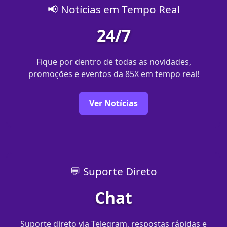
📢 Notícias em Tempo Real
24/7
Fique por dentro de todas as novidades,
promoções e eventos da 85X em tempo real!
Ver Notícias
💬 Suporte Direto
Chat
Suporte direto via Telegram, respostas rápidas e