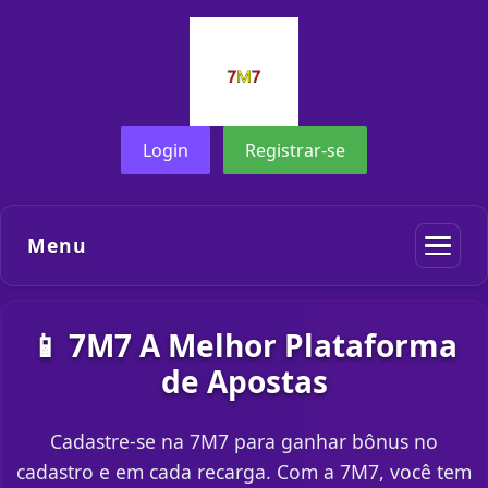
Login
Registrar-se
Menu
📱 7M7 A Melhor Plataforma
de Apostas
Cadastre-se na 7M7 para ganhar bônus no
cadastro e em cada recarga. Com a 7M7, você tem