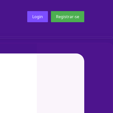
Login
Registrar-se