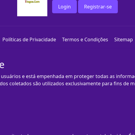
Login
Registrar-se
Políticas de Privacidade
Termos e Condições
Sitemap
de
s usuários e está empenhada em proteger todas as informa
os coletados são utilizados exclusivamente para fins de m