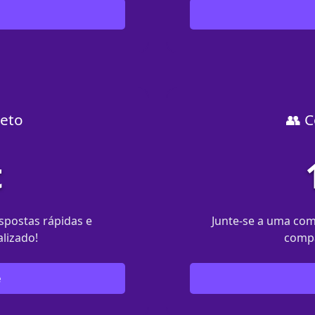
reto
👥 
t
espostas rápidas e
Junte-se a uma com
lizado!
compa
e