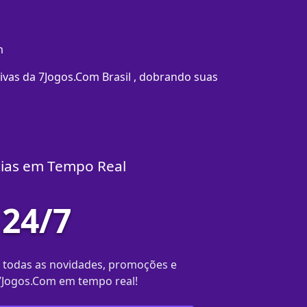
m
as da 7Jogos.Com Brasil , dobrando suas
cias em Tempo Real
24/7
e todas as novidades, promoções e
7Jogos.Com em tempo real!