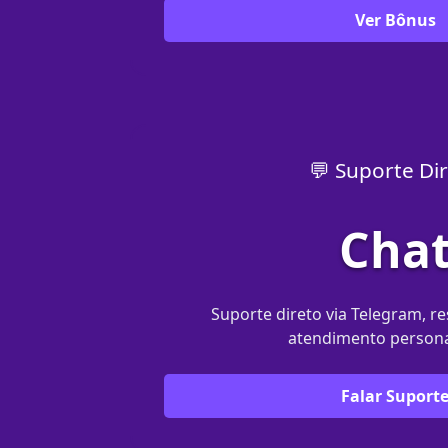
Ver Bônus
💬 Suporte Di
Cha
Suporte direto via Telegram, r
atendimento persona
Falar Suport