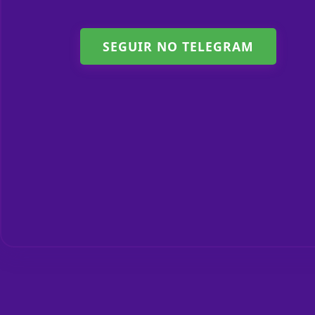
SEGUIR NO TELEGRAM