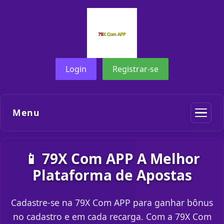
Login
Registrar-se
Menu
📱 79X Com APP A Melhor
Plataforma de Apostas
Cadastre-se na 79X Com APP para ganhar bônus
no cadastro e em cada recarga. Com a 79X Com