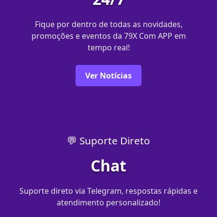
Fique por dentro de todas as novidades,
promoções e eventos da 79X Com APP em
tempo real!
Ver Notícias
💬 Suporte Direto
Chat
Suporte direto via Telegram, respostas rápidas e
atendimento personalizado!