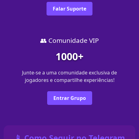
Falar Suporte
👥 Comunidade VIP
1000+
Junte-se a uma comunidade exclusiva de
jogadores e compartilhe experiências!
Entrar Grupo
📱 Como Seguir no Telegram