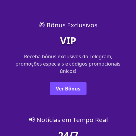
🎁 Bônus Exclusivos
VIP
Receba bônus exclusivos do Telegram,
promoções especiais e códigos promocionais
únicos!
Ver Bônus
📢 Notícias em Tempo Real
24/7