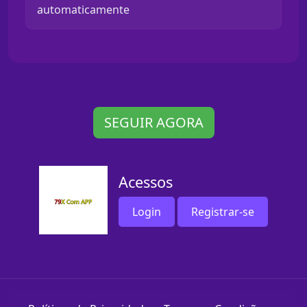
automaticamente
SEGUIR AGORA
Acessos
Login
Registrar-se