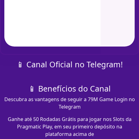
📱 Canal Oficial no Telegram!
📱 Benefícios do Canal
Descubra as vantagens de seguir a 79M Game Login no
Telegram
Ganhe até 50 Rodadas Grátis para jogar nos Slots da
Pragmatic Play, em seu primeiro depósito na
plataforma acima de