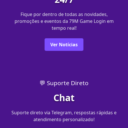
Fique por dentro de todas as novidades,
promoções e eventos da 79M Game Login em
tempo real!
Ver Notícias
💬 Suporte Direto
Chat
Suporte direto via Telegram, respostas rápidas e
atendimento personalizado!