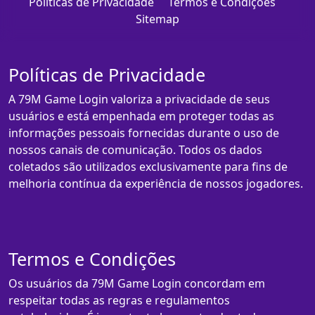
Políticas de Privacidade
Termos e Condições
Sitemap
Políticas de Privacidade
A 79M Game Login valoriza a privacidade de seus
usuários e está empenhada em proteger todas as
informações pessoais fornecidas durante o uso de
nossos canais de comunicação. Todos os dados
coletados são utilizados exclusivamente para fins de
melhoria contínua da experiência de nossos jogadores.
Termos e Condições
Os usuários da 79M Game Login concordam em
respeitar todas as regras e regulamentos