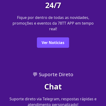
24/7
Fique por dentro de todas as novidades,
promoções e eventos da 78TT APP em tempo
real!
Ver Notícias
💬 Suporte Direto
Chat
Suporte direto via Telegram, respostas rápidas e
atendimento personalizado!