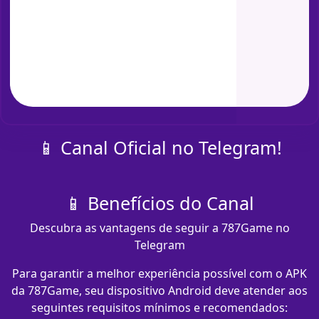
📱 Canal Oficial no Telegram!
📱 Benefícios do Canal
Descubra as vantagens de seguir a 787Game no
Telegram
Para garantir a melhor experiência possível com o APK
da 787Game, seu dispositivo Android deve atender aos
seguintes requisitos mínimos e recomendados: