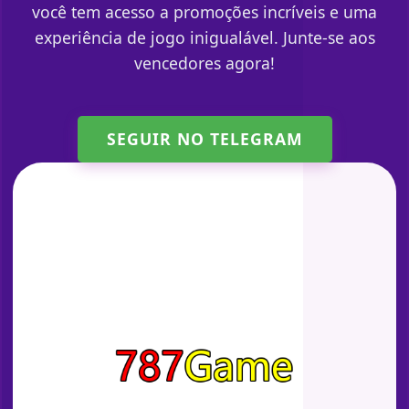
você tem acesso a promoções incríveis e uma
experiência de jogo inigualável. Junte-se aos
vencedores agora!
SEGUIR NO TELEGRAM