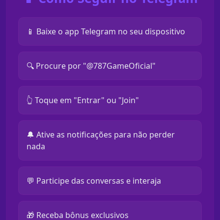
📱 Baixe o app Telegram no seu dispositivo
🔍 Procure por "@787GameOficial"
👆 Toque em "Entrar" ou "Join"
🔔 Ative as notificações para não perder
nada
💬 Participe das conversas e interaja
🎁 Receba bônus exclusivos