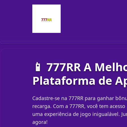
📱 777RR A Melh
Plataforma de A
Cadastre-se na 777RR para ganhar bônu
recarga. Com a 777RR, você tem acesso 
uma experiência de jogo inigualável. J
agora!