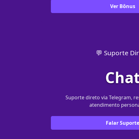
Ver Bônus
💬 Suporte Di
Cha
Suporte direto via Telegram, r
atendimento persona
Falar Suport