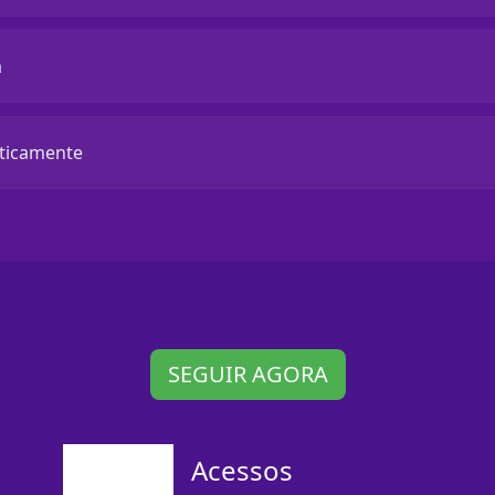
a
aticamente
SEGUIR AGORA
Acessos