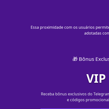
Essa proximidade com os usuários permit
adotadas cont
🎁 Bônus Exclu
VIP
Receba bônus exclusivos do Telegra
e códigos promocionai