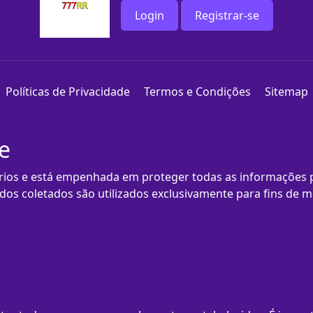
Login
Registrar-se
Políticas de Privacidade
Termos e Condições
Sitemap
de
ários e está empenhada em proteger todas as informações 
os coletados são utilizados exclusivamente para fins de m