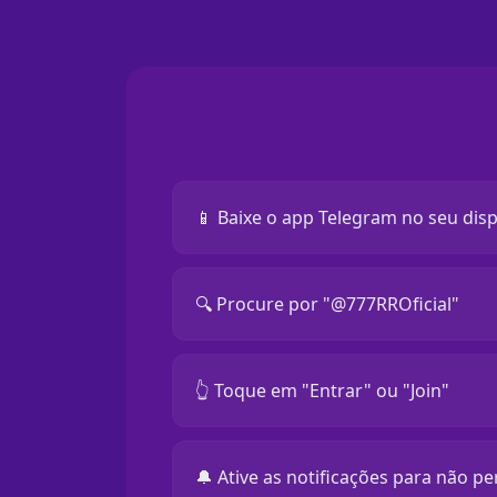
📱 Baixe o app Telegram no seu disp
🔍 Procure por "@777RROficial"
👆 Toque em "Entrar" ou "Join"
🔔 Ative as notificações para não p