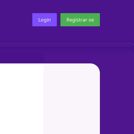
Login
Registrar-se