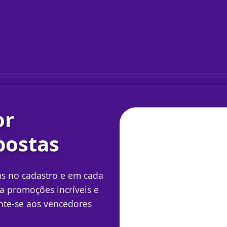
or
postas
s no cadastro e em cada
a promoções incríveis e
unte-se aos vencedores