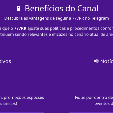
📱 Benefícios do Canal
Descubra as vantagens de seguir a 777RR no Telegram
e que o
777RR
ajuste suas políticas e procedimentos confo
inuem sendo relevantes e eficazes no cenário atual de ame
sivos
📢 Notí
m, promoções especiais
Fique por dentro d
s únicos!
eventos d