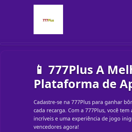
📱 777Plus A Mel
Plataforma de A
Cadastre-se na 777Plus para ganhar bô
cada recarga. Com a 777Plus, você tem
incríveis e uma experiência de jogo inig
vencedores agora!