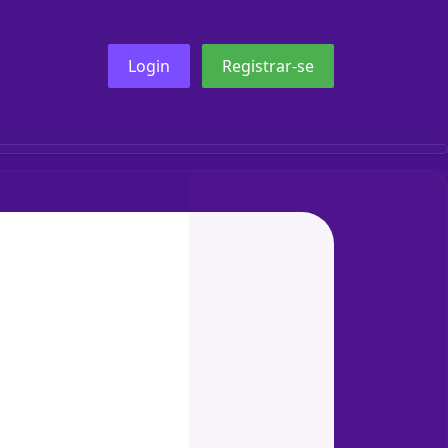
Login
Registrar-se