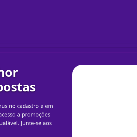
hor
postas
nus no cadastro e em
 acesso a promoções
ualável. Junte-se aos