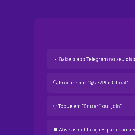
📱 Baixe o app Telegram no seu disp
🔍 Procure por "@777PlusOficial"
👆 Toque em "Entrar" ou "Join"
🔔 Ative as notificações para não p