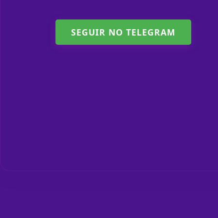
SEGUIR NO TELEGRAM