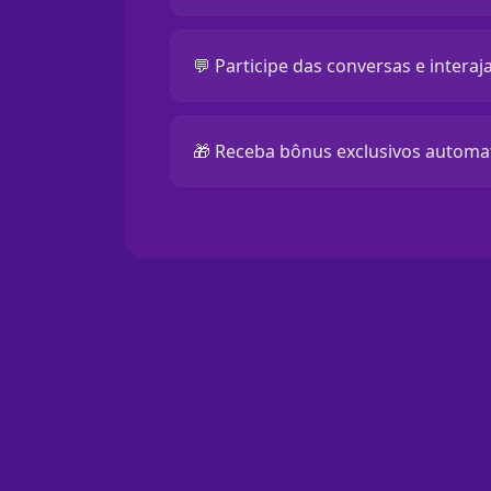
💬 Participe das conversas e interaj
🎁 Receba bônus exclusivos autom