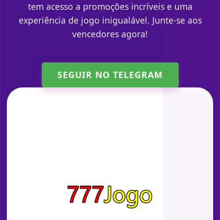
tem acesso a promoções incríveis e uma
experiência de jogo inigualável. Junte-se aos
vencedores agora!
SEGUIR NO TELEGRAM