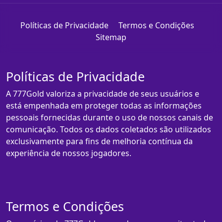
Políticas de Privacidade
Termos e Condições
Sitemap
Políticas de Privacidade
A 777Gold valoriza a privacidade de seus usuários e
está empenhada em proteger todas as informações
pessoais fornecidas durante o uso de nossos canais de
comunicação. Todos os dados coletados são utilizados
exclusivamente para fins de melhoria contínua da
experiência de nossos jogadores.
Termos e Condições