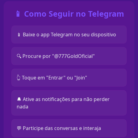
📱 Como Seguir no Telegram
📱 Baixe o app Telegram no seu dispositivo
🔍 Procure por "@777GoldOficial"
👆 Toque em "Entrar" ou "Join"
🔔 Ative as notificações para não perder
nada
💬 Participe das conversas e interaja