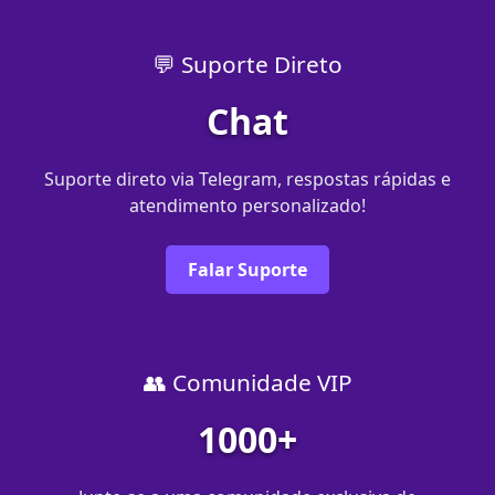
💬 Suporte Direto
Chat
Suporte direto via Telegram, respostas rápidas e
atendimento personalizado!
Falar Suporte
👥 Comunidade VIP
1000+