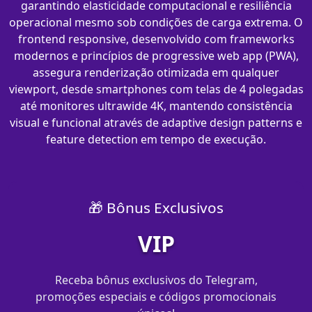
garantindo elasticidade computacional e resiliência
operacional mesmo sob condições de carga extrema. O
frontend responsive, desenvolvido com frameworks
modernos e princípios de progressive web app (PWA),
assegura renderização otimizada em qualquer
viewport, desde smartphones com telas de 4 polegadas
até monitores ultrawide 4K, mantendo consistência
visual e funcional através de adaptive design patterns e
feature detection em tempo de execução.
🎁 Bônus Exclusivos
VIP
Receba bônus exclusivos do Telegram,
promoções especiais e códigos promocionais