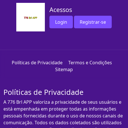
Acessos
Login
Registrar-se
Políticas de Privacidade
Termos e Condições
Sitemap
Políticas de Privacidade
A 776 Brl APP valoriza a privacidade de seus usuários e
está empenhada em proteger todas as informações
pessoais fornecidas durante o uso de nossos canais de
comunicação. Todos os dados coletados são utilizados