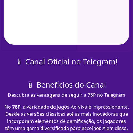
📱 Canal Oficial no Telegram!
📱 Benefícios do Canal
Descubra as vantagens de seguir a 76P no Telegram
No
76P
, a variedade de Jogos Ao Vivo é impressionante.
Desde as versões clássicas até as mais inovadoras que
incorporam elementos de gamificação, os jogadores
têm uma gama diversificada para escolher. Além disso,