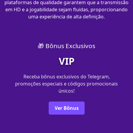
plataformas de qualidade garantem que a transmissão
em HD e a jogabilidade sejam fluidas, proporcionando
uma experiência de alta definição.
🎁 Bônus Exclusivos
VIP
Receba bônus exclusivos do Telegram,
promoções especiais e códigos promocionais
únicos!
Ver Bônus