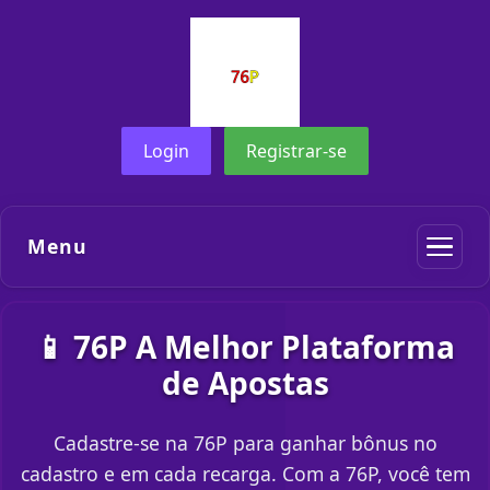
Login
Registrar-se
Menu
📱 76P A Melhor Plataforma
de Apostas
Cadastre-se na 76P para ganhar bônus no
cadastro e em cada recarga. Com a 76P, você tem