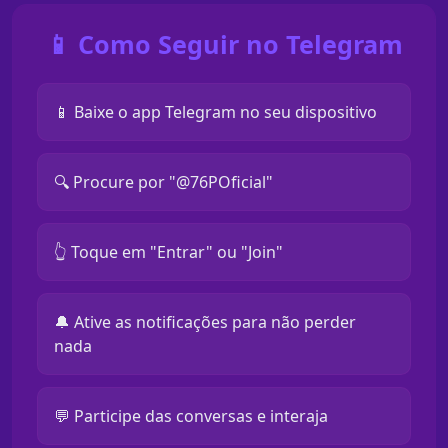
📱 Como Seguir no Telegram
📱 Baixe o app Telegram no seu dispositivo
🔍 Procure por "@76POficial"
👆 Toque em "Entrar" ou "Join"
🔔 Ative as notificações para não perder
nada
💬 Participe das conversas e interaja