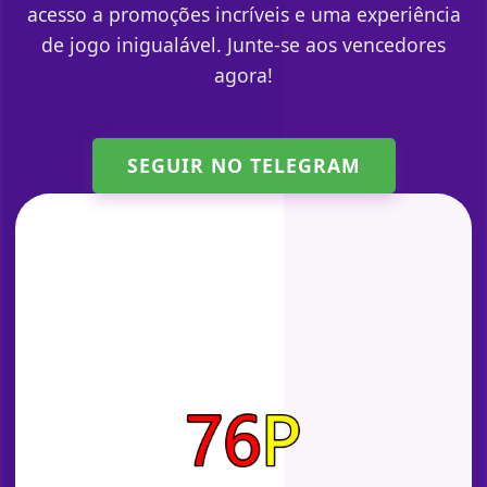
acesso a promoções incríveis e uma experiência
de jogo inigualável. Junte-se aos vencedores
agora!
SEGUIR NO TELEGRAM