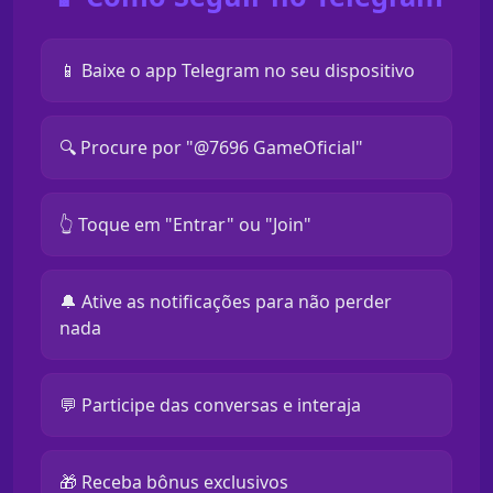
📱 Baixe o app Telegram no seu dispositivo
🔍 Procure por "@7696 GameOficial"
👆 Toque em "Entrar" ou "Join"
🔔 Ative as notificações para não perder
nada
💬 Participe das conversas e interaja
🎁 Receba bônus exclusivos