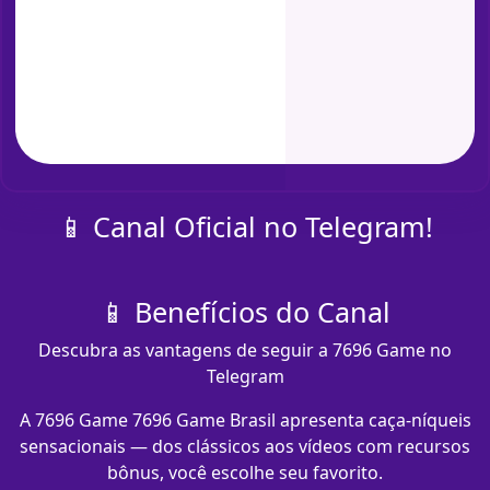
📱 Canal Oficial no Telegram!
📱 Benefícios do Canal
Descubra as vantagens de seguir a 7696 Game no
Telegram
A 7696 Game 7696 Game Brasil apresenta caça-níqueis
sensacionais — dos clássicos aos vídeos com recursos
bônus, você escolhe seu favorito.