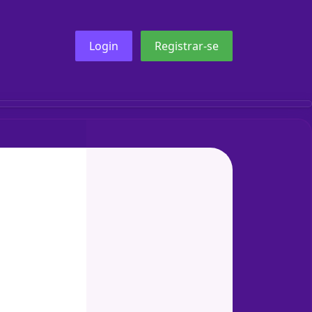
Login
Registrar-se