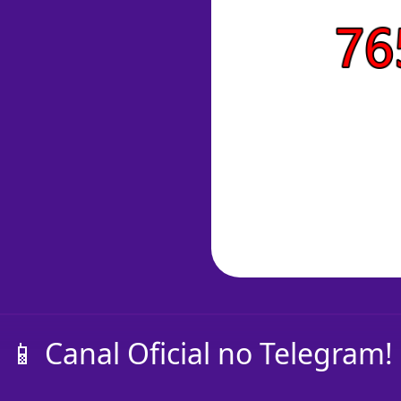
📱 Canal Oficial no Telegram!