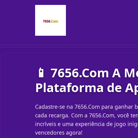
📱 7656.Com A M
Plataforma de A
Cadastre-se na 7656.Com para ganhar 
cada recarga. Com a 7656.Com, você t
incríveis e uma experiência de jogo inig
vencedores agora!