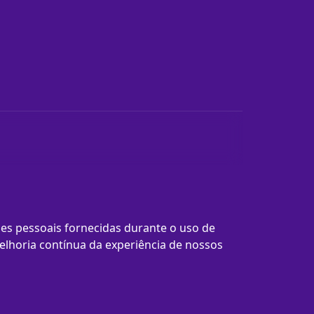
es pessoais fornecidas durante o uso de
elhoria contínua da experiência de nossos