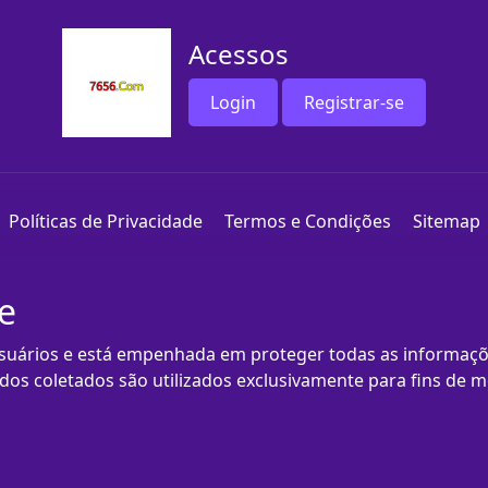
Acessos
Login
Registrar-se
Políticas de Privacidade
Termos e Condições
Sitemap
de
usuários e está empenhada em proteger todas as informaçõ
os coletados são utilizados exclusivamente para fins de m