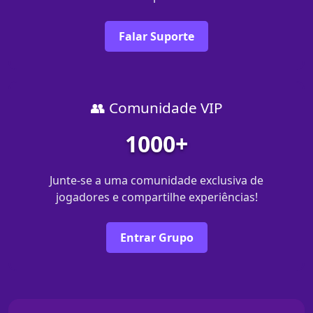
Falar Suporte
👥 Comunidade VIP
1000+
Junte-se a uma comunidade exclusiva de
jogadores e compartilhe experiências!
Entrar Grupo