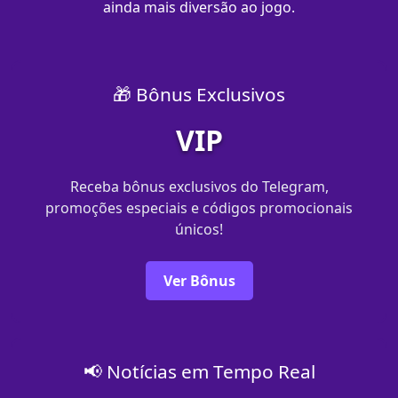
ainda mais diversão ao jogo.
🎁 Bônus Exclusivos
VIP
Receba bônus exclusivos do Telegram,
promoções especiais e códigos promocionais
únicos!
Ver Bônus
📢 Notícias em Tempo Real