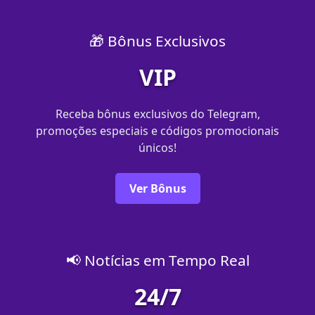
🎁 Bônus Exclusivos
VIP
Receba bônus exclusivos do Telegram,
promoções especiais e códigos promocionais
únicos!
Ver Bônus
📢 Notícias em Tempo Real
24/7