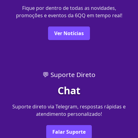
Fique por dentro de todas as novidades,
promoções e eventos da 6QQ em tempo real!
Ver Notícias
💬 Suporte Direto
Chat
Suporte direto via Telegram, respostas rápidas e
atendimento personalizado!
Falar Suporte