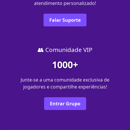
atendimento personalizado!
Falar Suporte
👥 Comunidade VIP
1000+
Junte-se a uma comunidade exclusiva de
jogadores e compartilhe experiências!
Entrar Grupo