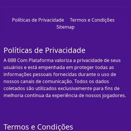
Políticas de Privacidade
Termos e Condições
Sitemap
Políticas de Privacidade
A 6BB Com Plataforma valoriza a privacidade de seus
usuários e está empenhada em proteger todas as
informações pessoais fornecidas durante o uso de
nossos canais de comunicação. Todos os dados
coletados são utilizados exclusivamente para fins de
melhoria contínua da experiência de nossos jogadores.
Termos e Condições