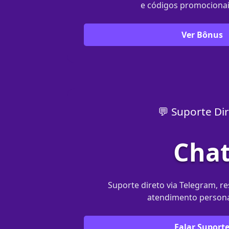
e códigos promocionai
Ver Bônus
💬 Suporte Di
Cha
Suporte direto via Telegram, r
atendimento persona
Falar Suport