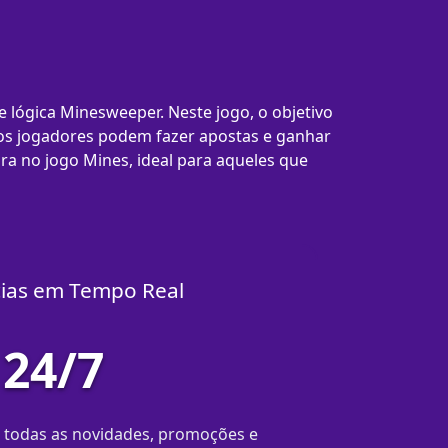
 lógica Minesweeper. Neste jogo, o objetivo
e os jogadores podem fazer apostas e ganhar
 no jogo Mines, ideal para aqueles que
cias em Tempo Real
24/7
e todas as novidades, promoções e