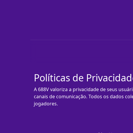
Políticas de Privacida
A 688V valoriza a privacidade de seus usuá
canais de comunicação. Todos os dados cole
jogadores.