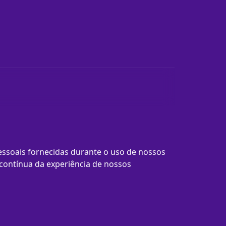
essoais fornecidas durante o uso de nossos
 contínua da experiência de nossos