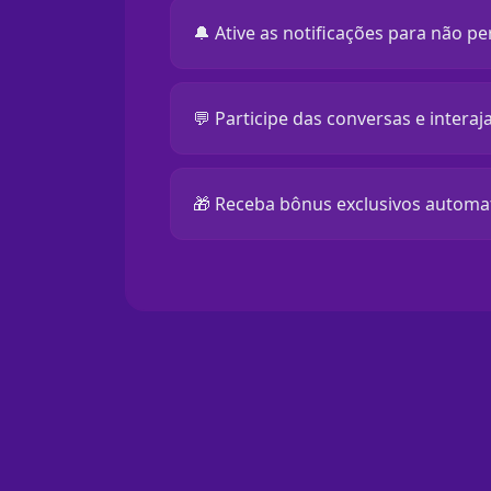
🔔 Ative as notificações para não p
💬 Participe das conversas e interaj
🎁 Receba bônus exclusivos autom