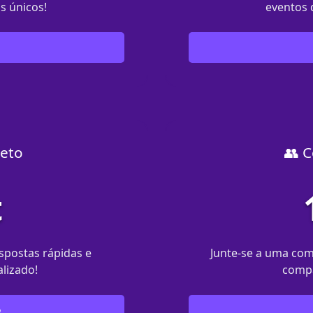
s únicos!
eventos 
reto
👥 
t
espostas rápidas e
Junte-se a uma com
lizado!
compa
e