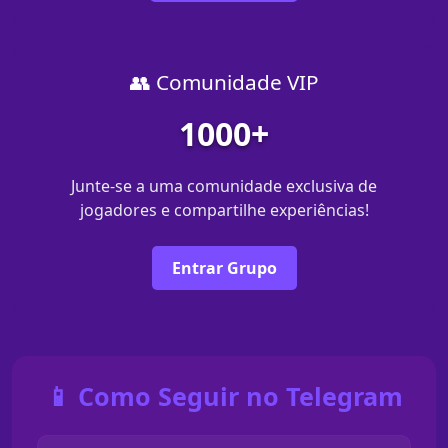
👥 Comunidade VIP
1000+
Junte-se a uma comunidade exclusiva de
jogadores e compartilhe experiências!
Entrar Grupo
📱 Como Seguir no Telegram