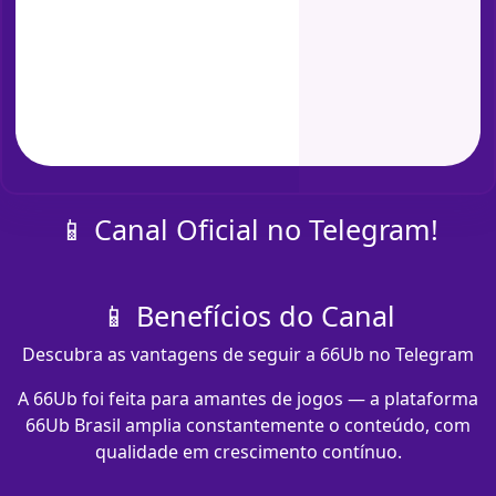
📱 Canal Oficial no Telegram!
📱 Benefícios do Canal
Descubra as vantagens de seguir a 66Ub no Telegram
A 66Ub foi feita para amantes de jogos — a plataforma
66Ub Brasil amplia constantemente o conteúdo, com
qualidade em crescimento contínuo.