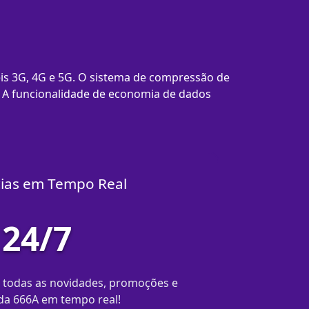
eis 3G, 4G e 5G. O sistema de compressão de
 A funcionalidade de economia de dados
cias em Tempo Real
24/7
e todas as novidades, promoções e
da 666A em tempo real!