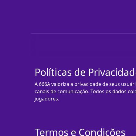
Políticas de Privacida
A 666A valoriza a privacidade de seus usuá
canais de comunicação. Todos os dados cole
jogadores.
Termos e Condições