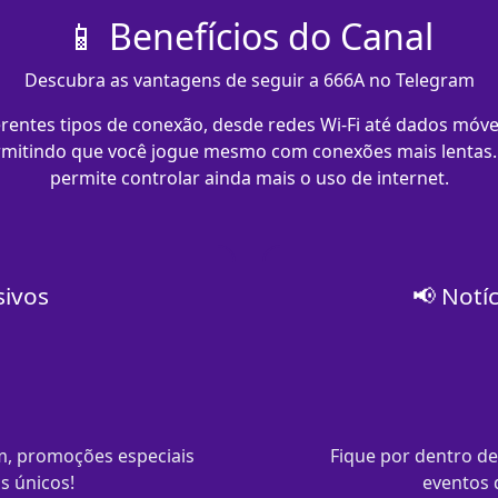
📱 Benefícios do Canal
Descubra as vantagens de seguir a 666A no Telegram
erentes tipos de conexão, desde redes Wi-Fi até dados móv
rmitindo que você jogue mesmo com conexões mais lentas.
permite controlar ainda mais o uso de internet.
sivos
📢 Notí
m, promoções especiais
Fique por dentro d
s únicos!
eventos 