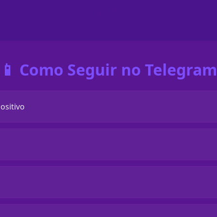
📱 Como Seguir no Telegram
ositivo