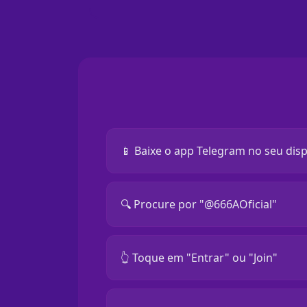
📱 Baixe o app Telegram no seu disp
🔍 Procure por "@666AOficial"
👆 Toque em "Entrar" ou "Join"