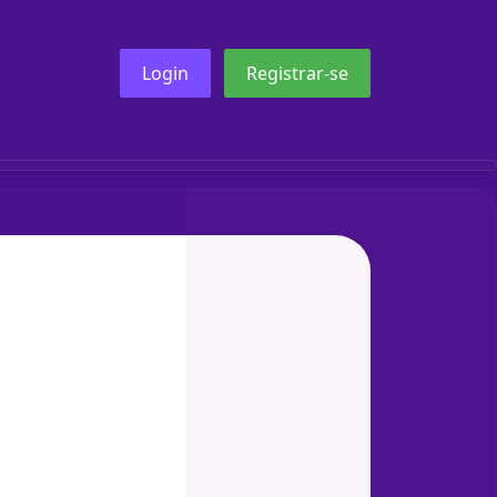
Login
Registrar-se