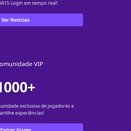
6615 Login em tempo real!
Ver Notícias
Comunidade VIP
1000+
unidade exclusiva de jogadores e
rtilhe experiências!
Entrar Grupo