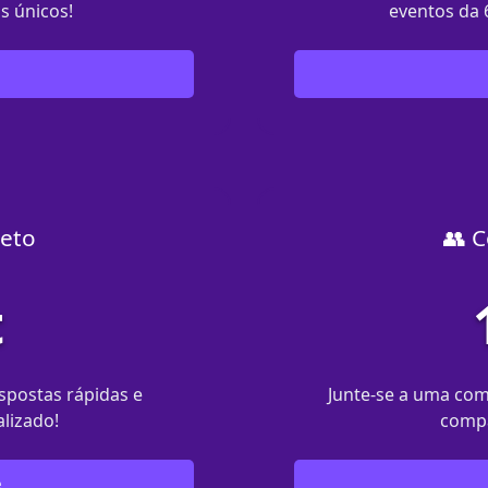
s únicos!
eventos da 
reto
👥 
t
espostas rápidas e
Junte-se a uma com
lizado!
compa
e