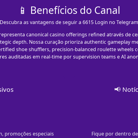
📱 Benefícios do Canal
Descubra as vantagens de seguir a 6615 Login no Telegra
epresenta canonical casino offerings refined através de c
ategic depth. Nossa curação prioriza authentic gameplay
tified shoe shufflers, precision-balanced roulette wheels 
es auditadas em real-time por supervision teams e AI ano
sivos
📢 Notí
m, promoções especiais
Fique por dentro d