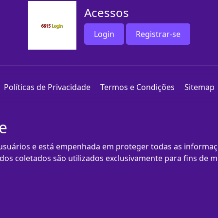
Acessos
Login
Registrar-se
Políticas de Privacidade
Termos e Condições
Sitemap
de
s usuários e está empenhada em proteger todas as informaç
os coletados são utilizados exclusivamente para fins de m