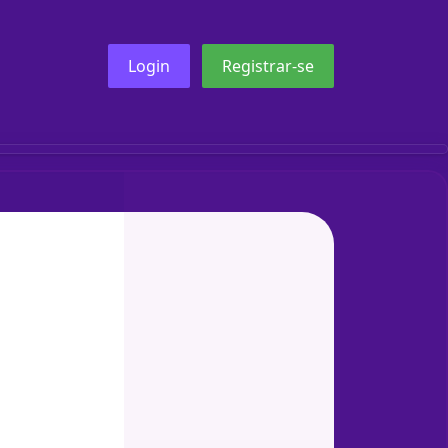
Login
Registrar-se