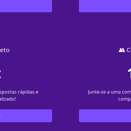
reto
👥 
t
espostas rápidas e
Junte-se a uma com
lizado!
compa
e