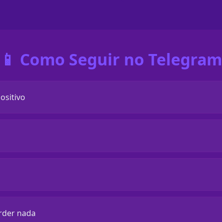
📱 Como Seguir no Telegram
ositivo
erder nada