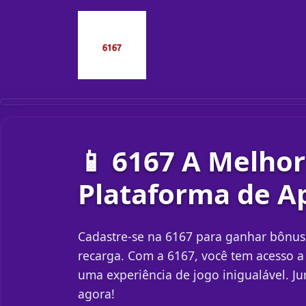
📱 6167 A Melhor
Plataforma de A
Cadastre-se na 6167 para ganhar bônus
recarga. Com a 6167, você tem acesso a
uma experiência de jogo inigualável. J
agora!