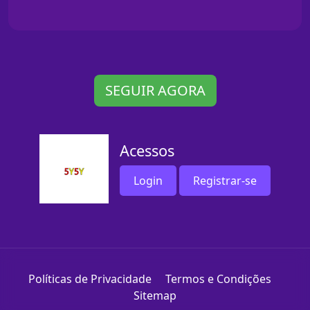
SEGUIR AGORA
Acessos
Login
Registrar-se
Políticas de Privacidade
Termos e Condições
Sitemap