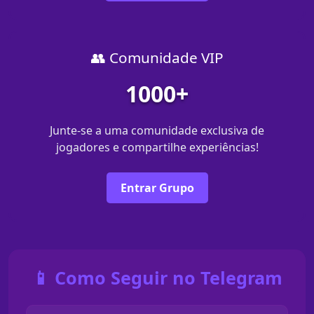
👥 Comunidade VIP
1000+
Junte-se a uma comunidade exclusiva de
jogadores e compartilhe experiências!
Entrar Grupo
📱 Como Seguir no Telegram