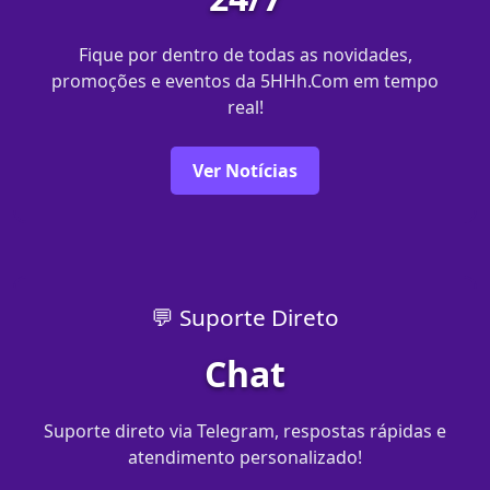
Fique por dentro de todas as novidades,
promoções e eventos da 5HHh.Com em tempo
real!
Ver Notícias
💬 Suporte Direto
Chat
Suporte direto via Telegram, respostas rápidas e
atendimento personalizado!