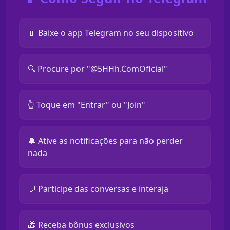
📱 Baixe o app Telegram no seu dispositivo
🔍 Procure por "@5HHh.ComOficial"
👆 Toque em "Entrar" ou "Join"
🔔 Ative as notificações para não perder
nada
💬 Participe das conversas e interaja
🎁 Receba bônus exclusivos