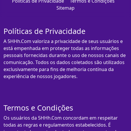
Políticas de Privacidade
Termos e Condições
Sitemap
Políticas de Privacidade
A 5HHh.Com valoriza a privacidade de seus usuários e
está empenhada em proteger todas as informações
pessoais fornecidas durante o uso de nossos canais de
comunicação. Todos os dados coletados são utilizados
exclusivamente para fins de melhoria contínua da
experiência de nossos jogadores.
Termos e Condições
Os usuários da 5HHh.Com concordam em respeitar
todas as regras e regulamentos estabelecidos. É