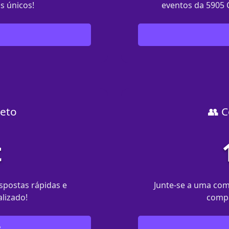
s únicos!
eventos da 5905 
reto
👥 
t
espostas rápidas e
Junte-se a uma com
lizado!
compa
e