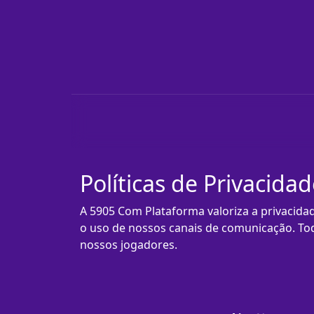
Políticas de Privacida
A 5905 Com Plataforma valoriza a privacid
o uso de nossos canais de comunicação. Tod
nossos jogadores.