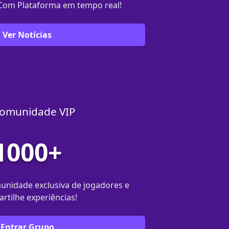
Com Plataforma em tempo real!
Ver Notícias
Comunidade VIP
1000+
unidade exclusiva de jogadores e
rtilhe experiências!
Entrar Grupo