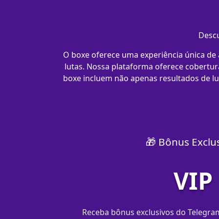
Descu
O boxe oferece uma experiência única de a
lutas. Nossa plataforma oferece cobertur
boxe incluem não apenas resultados de l
🎁 Bônus Exclu
VIP
Receba bônus exclusivos do Telegra