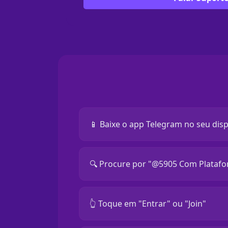
📱 Baixe o app Telegram no seu disp
🔍 Procure por "@5905 Com Platafo
👆 Toque em "Entrar" ou "Join"