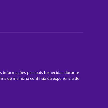
as informações pessoais fornecidas durante
fins de melhoria contínua da experiência de