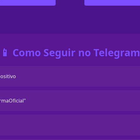
📱 Como Seguir no Telegram
ositivo
rmaOficial"