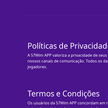
Políticas de Privacida
A 57Wim APP valoriza a privacidade de seu
nossos canais de comunicação. Todos os dad
jogadores.
Termos e Condições
Os usuários da 57Wim APP concordam em res