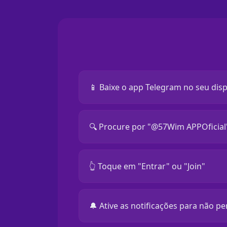
📱 Baixe o app Telegram no seu disp
🔍 Procure por "@57Wim APPOficial
👆 Toque em "Entrar" ou "Join"
🔔 Ative as notificações para não p