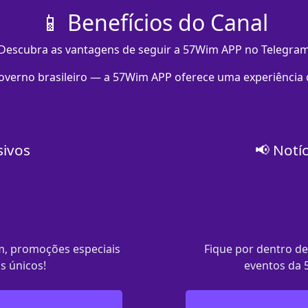
📱 Benefícios do Canal
Descubra as vantagens de seguir a 57Wim APP no Telegra
governo brasileiro — a 57Wim APP oferece uma experiência d
sivos
📢 Notí
m, promoções especiais
Fique por dentro d
s únicos!
eventos da 