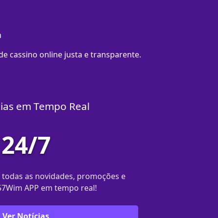
m
e cassino online justa e transparente.
cias em Tempo Real
24/7
e todas as novidades, promoções e
57Wim APP em tempo real!
Ver Notícias