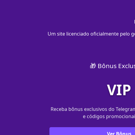
Um site licenciado oficialmente pelo 
🎁 Bônus Exclu
VIP
Receba bônus exclusivos do Telegra
e códigos promocionai
Ver Bônus