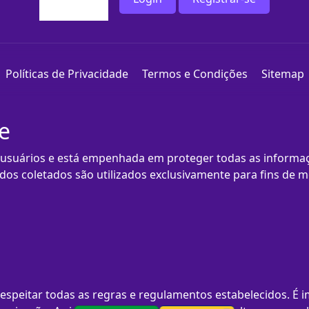
Políticas de Privacidade
Termos e Condições
Sitemap
de
s usuários e está empenhada em proteger todas as informaç
os coletados são utilizados exclusivamente para fins de m
peitar todas as regras e regulamentos estabelecidos. É i