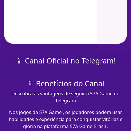
📱 Canal Oficial no Telegram!
📱 Benefícios do Canal
Descubra as vantagens de seguir a 57A Game no
Telegram
Nos jogos da 57A Game , os jogadores podem usar
habilidades e experiência para conquistar vitórias e
glória na plataforma 57A Game Brasil .