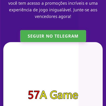
você tem acesso a promoções incríveis e uma
experiência de jogo inigualável. Junte-se aos
vencedores agora!
SEGUIR NO TELEGRAM