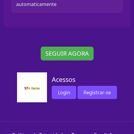
automaticamente
SEGUIR AGORA
Acessos
Login
Registrar-se