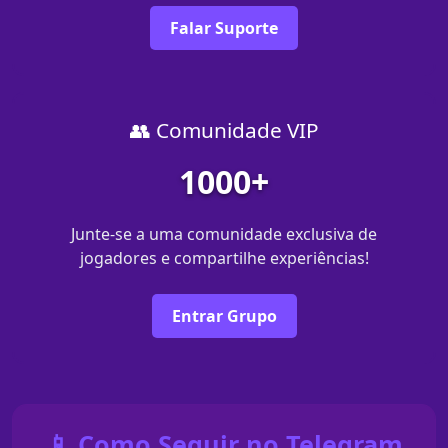
Falar Suporte
👥 Comunidade VIP
1000+
Junte-se a uma comunidade exclusiva de
jogadores e compartilhe experiências!
Entrar Grupo
📱 Como Seguir no Telegram