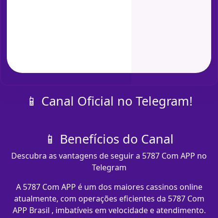
📱 Canal Oficial no Telegram!
📱 Benefícios do Canal
Descubra as vantagens de seguir a 5787 Com APP no
Telegram
A 5787 Com APP é um dos maiores cassinos online
atualmente, com operações eficientes da 5787 Com
APP Brasil , imbatíveis em velocidade e atendimento.