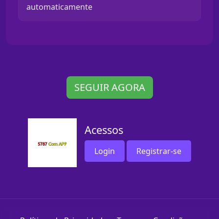
automaticamente
SEGUIR AGORA
Acessos
Login
Registrar-se