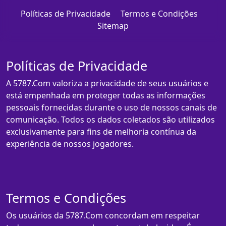
Políticas de Privacidade
Termos e Condições
Sitemap
Políticas de Privacidade
A 5787.Com valoriza a privacidade de seus usuários e
está empenhada em proteger todas as informações
pessoais fornecidas durante o uso de nossos canais de
comunicação. Todos os dados coletados são utilizados
exclusivamente para fins de melhoria contínua da
experiência de nossos jogadores.
Termos e Condições
Os usuários da 5787.Com concordam em respeitar