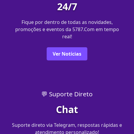
24/7
Fique por dentro de todas as novidades,
promoções e eventos da 5787.Com em tempo
real!
Ver Notícias
💬 Suporte Direto
Chat
Suporte direto via Telegram, respostas rápidas e
atendimento personalizado!