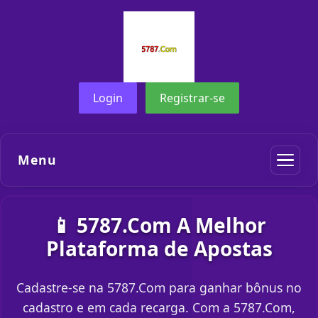
Login
Registrar-se
Menu
📱 5787.Com A Melhor
Plataforma de Apostas
Cadastre-se na 5787.Com para ganhar bônus no
cadastro e em cada recarga. Com a 5787.Com,