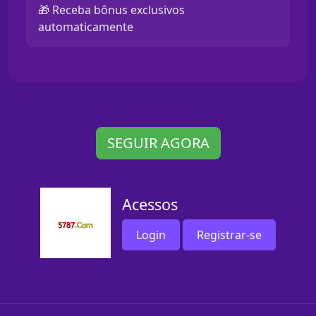
🎁 Receba bônus exclusivos
automaticamente
SEGUIR AGORA
Acessos
Login
Registrar-se