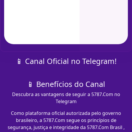
📱 Canal Oficial no Telegram!
📱 Benefícios do Canal
Descubra as vantagens de seguir a 5787.Com no
Telegram
Como plataforma oficial autorizada pelo governo
brasileiro, a 5787.Com segue os princípios de
segurança, justiça e integridade da 5787.Com Brasil ,