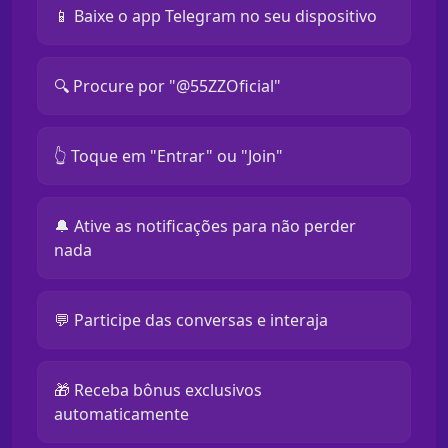
📱 Baixe o app Telegram no seu dispositivo
🔍 Procure por "@55ZZOficial"
👆 Toque em "Entrar" ou "Join"
🔔 Ative as notificações para não perder
nada
💬 Participe das conversas e interaja
🎁 Receba bônus exclusivos
automaticamente