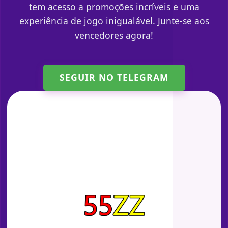
tem acesso a promoções incríveis e uma
experiência de jogo inigualável. Junte-se aos
vencedores agora!
SEGUIR NO TELEGRAM