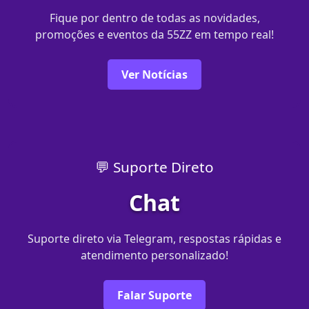
Fique por dentro de todas as novidades,
promoções e eventos da 55ZZ em tempo real!
Ver Notícias
💬 Suporte Direto
Chat
Suporte direto via Telegram, respostas rápidas e
atendimento personalizado!
Falar Suporte