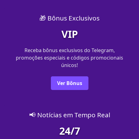
🎁 Bônus Exclusivos
VIP
Receba bônus exclusivos do Telegram,
promoções especiais e códigos promocionais
únicos!
Ver Bônus
📢 Notícias em Tempo Real
24/7