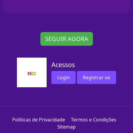
SEGUIR AGORA
Acessos
Login
Registrar-se
Políticas de Privacidade
Termos e Condições
Sitemap