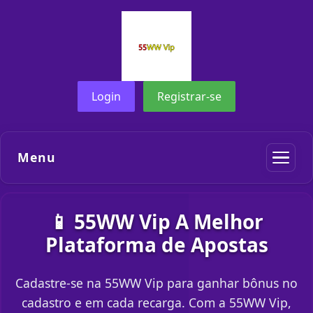
Login
Registrar-se
Menu
📱 55WW Vip A Melhor
Plataforma de Apostas
Cadastre-se na 55WW Vip para ganhar bônus no
cadastro e em cada recarga. Com a 55WW Vip,