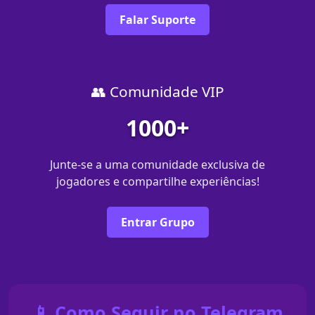
Falar Suporte
👥 Comunidade VIP
1000+
Junte-se a uma comunidade exclusiva de
jogadores e compartilhe experiências!
Entrar Grupo
📱 Como Seguir no Telegram