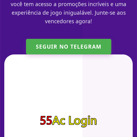
você tem acesso a promoções incríveis e uma
experiência de jogo inigualável. Junte-se aos
vencedores agora!
SEGUIR NO TELEGRAM