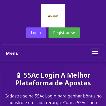
Login
Registrar-se
Menu
📱 55Ac Login A Melhor
Plataforma de Apostas
Cadastre-se na 55Ac Login para ganhar bônus no
cadastro e em cada recarga. Com a 55Ac Login,