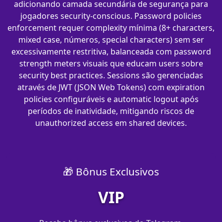
adicionando camada secundária de segurança para
jogadores security-conscious. Password policies
enforcement requer complexity mínima (8+ characters,
mixed case, números, special characters) sem ser
excessivamente restritiva, balanceada com password
strength meters visuais que educam users sobre
security best practices. Sessions são gerenciadas
através de JWT (JSON Web Tokens) com expiration
policies configuráveis e automatic logout após
períodos de inatividade, mitigando riscos de
unauthorized access em shared devices.
🎁 Bônus Exclusivos
VIP