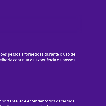
ões pessoais fornecidas durante o uso de
elhoria contínua da experiência de nossos
mportante ler e entender todos os termos