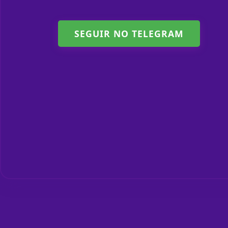
SEGUIR NO TELEGRAM