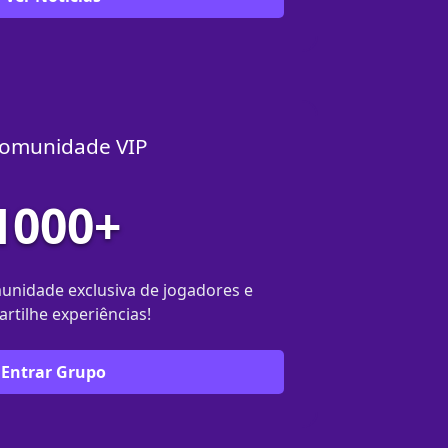
Comunidade VIP
1000+
unidade exclusiva de jogadores e
rtilhe experiências!
Entrar Grupo