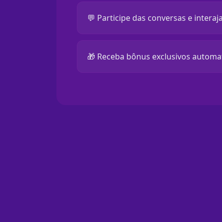
💬 Participe das conversas e interaj
🎁 Receba bônus exclusivos autom