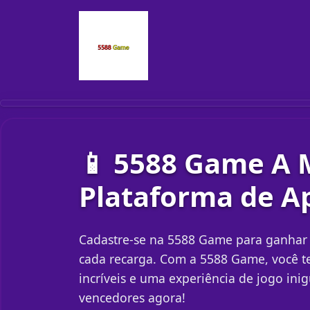
📱 5588 Game A 
Plataforma de A
Cadastre-se na 5588 Game para ganhar
cada recarga. Com a 5588 Game, você 
incríveis e uma experiência de jogo inig
vencedores agora!