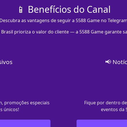
📱 Benefícios do Canal
Descubra as vantagens de seguir a 5588 Game no Telegra
rasil prioriza o valor do cliente — a 5588 Game garante s
sivos
📢 Notí
m, promoções especiais
Fique por dentro d
s únicos!
eventos da 