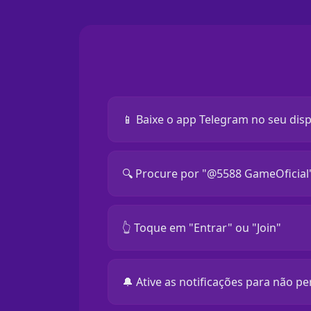
📱 Baixe o app Telegram no seu disp
🔍 Procure por "@5588 GameOficial
👆 Toque em "Entrar" ou "Join"
🔔 Ative as notificações para não p