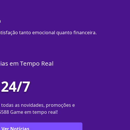
m
atisfação tanto emocional quanto financeira.
cias em Tempo Real
24/7
e todas as novidades, promoções e
5588 Game em tempo real!
Ver Notícias