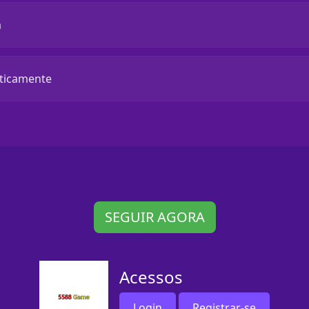
a
aticamente
SEGUIR AGORA
Acessos
Login
Registrar-se