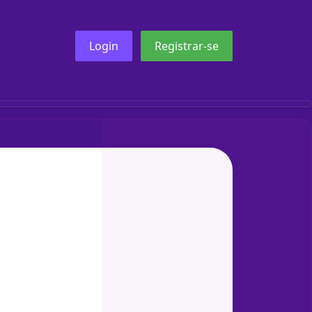
Login
Registrar-se