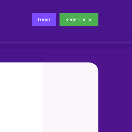
Login
Registrar-se