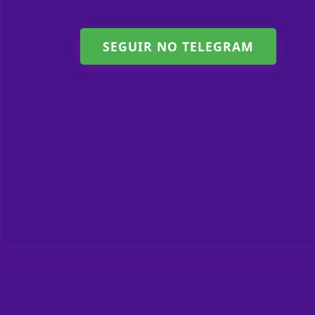
SEGUIR NO TELEGRAM