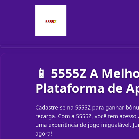
📱 5555Z A Melh
Plataforma de A
Cadastre-se na 5555Z para ganhar bônu
recarga. Com a 5555Z, você tem acesso 
uma experiência de jogo inigualável. J
agora!