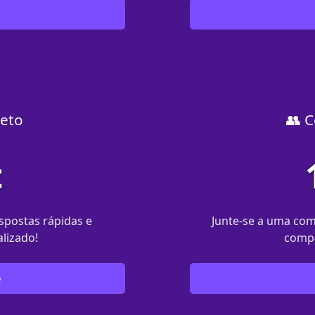
reto
👥 
t
espostas rápidas e
Junte-se a uma com
lizado!
compa
e