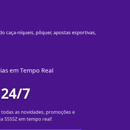
o caça-níqueis, pôquer, apostas esportivas,
cias em Tempo Real
24/7
e todas as novidades, promoções e
da 5555Z em tempo real!