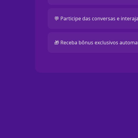
💬 Participe das conversas e interaj
🎁 Receba bônus exclusivos autom