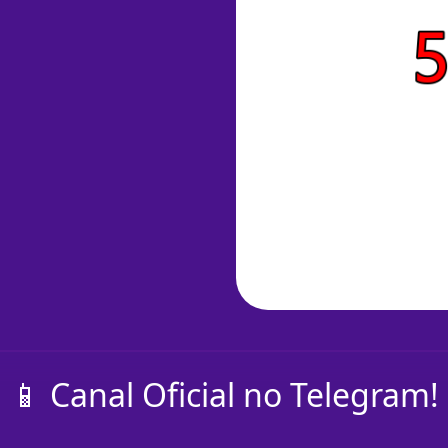
📱 Canal Oficial no Telegram!