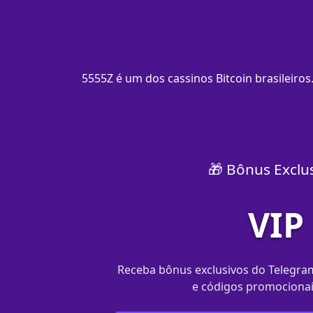
5555Z é um dos cassinos Bitcoin brasileiro
🎁 Bônus Exclu
VIP
Receba bônus exclusivos do Telegra
e códigos promocionai