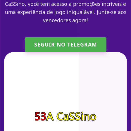
CaSSino, você tem acesso a promoções incríveis e
uma experiência de jogo inigualável. Junte-se aos
vencedores agora!
SEGUIR NO TELEGRAM