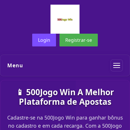
Login
Registrar-se
Menu
📱 500Jogo Win A Melhor
Plataforma de Apostas
Cadastre-se na 500Jogo Win para ganhar bônus
no cadastro e em cada recarga. Com a 500Jogo