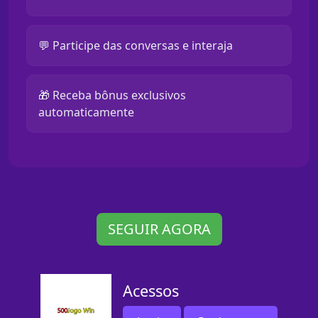
💬 Participe das conversas e interaja
🎁 Receba bônus exclusivos
automaticamente
SEGUIR AGORA
Acessos