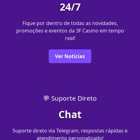
24/7
Fique por dentro de todas as novidades,
promoções e eventos da 3F Casino em tempo
real!
Ver Notícias
💬 Suporte Direto
Chat
Suporte direto via Telegram, respostas rápidas e
atendimento personalizado!