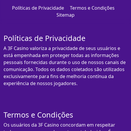
Políticas de Privacidade
Termos e Condições
Sitemap
Políticas de Privacidade
A 3F Casino valoriza a privacidade de seus usuários e
está empenhada em proteger todas as informações
pessoais fornecidas durante o uso de nossos canais de
comunicação. Todos os dados coletados são utilizados
exclusivamente para fins de melhoria contínua da
experiência de nossos jogadores.
Termos e Condições
Os usuários da 3F Casino concordam em respeitar