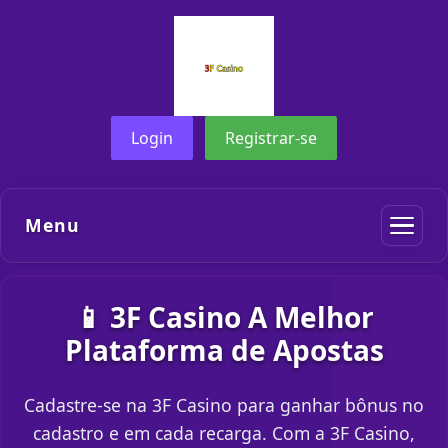
Login
Registrar-se
Menu
📱 3F Casino A Melhor
Plataforma de Apostas
Cadastre-se na 3F Casino para ganhar bônus no
cadastro e em cada recarga. Com a 3F Casino,