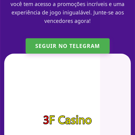
você tem acesso a promoções incríveis e uma
experiência de jogo inigualável. Junte-se aos
vencedores agora!
SEGUIR NO TELEGRAM