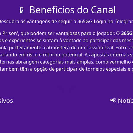
📱 Benefícios do Canal
escubra as vantagens de seguir a 365GG Login no Telegr
En Prison', que podem ser vantajosas para o jogador. O
365G
s e experientes se sintam à vontade ao participar das mesa
mula perfeitamente a atmosfera de um cassino real. Entre 
variando em risco e retorno potencial. As apostas internas
ernas abrangem categorias mais amplas, como vermelho ou
s também têm a opção de participar de torneios especiais 
sivos
📢 Notí