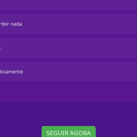
erder nada
a
aticamente
SEGUIR AGORA