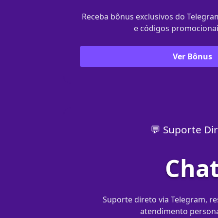
Receba bônus exclusivos do Telegra
e códigos promocionai
Ver Bônus
💬 Suporte Di
Cha
Suporte direto via Telegram, r
atendimento persona