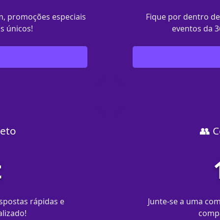
m, promoções especiais
Fique por dentro d
s únicos!
eventos da 3
reto
👥 
t
espostas rápidas e
Junte-se a uma com
lizado!
compa