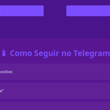
e
📱 Como Seguir no Telegram
ositivo
l"