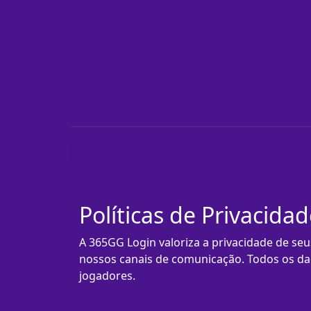
Políticas de Privacida
A 365GG Login valoriza a privacidade de se
nossos canais de comunicação. Todos os dad
jogadores.