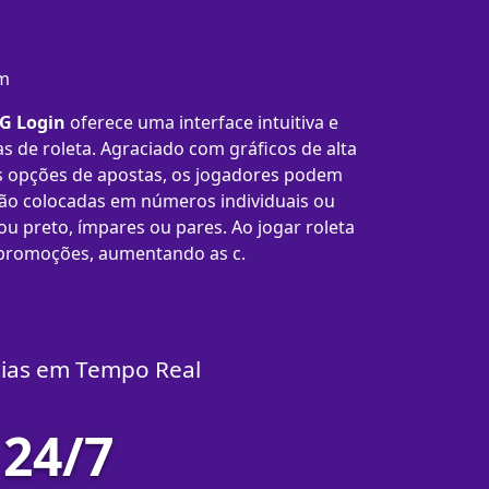
am
G Login
oferece uma interface intuitiva e
s de roleta. Agraciado com gráficos de alta
as opções de apostas, os jogadores podem
 são colocadas em números individuais ou
 preto, ímpares ou pares. Ao jogar roleta
e promoções, aumentando as c.
cias em Tempo Real
24/7