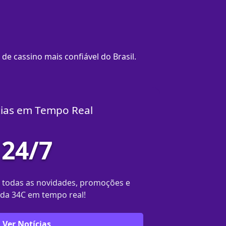
de cassino mais confiável do Brasil.
cias em Tempo Real
24/7
e todas as novidades, promoções e
 da 34C em tempo real!
Ver Notícias