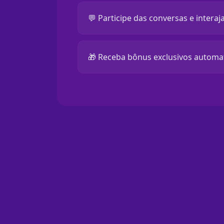
💬 Participe das conversas e interaj
🎁 Receba bônus exclusivos autom