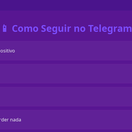
📱 Como Seguir no Telegram
ositivo
erder nada