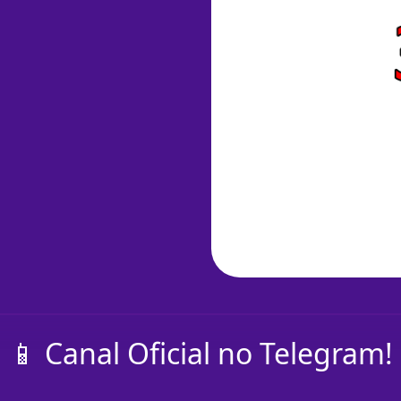
📱 Canal Oficial no Telegram!