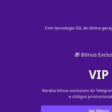
Com tecnologia SSL de última geraçã
🎁 Bônus Exclu
VIP
Receba bônus exclusivos do Telegra
e códigos promocionai
Ver Bônus