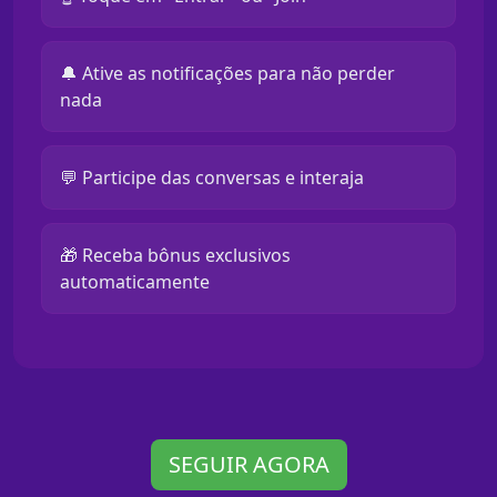
🔔 Ative as notificações para não perder
nada
💬 Participe das conversas e interaja
🎁 Receba bônus exclusivos
automaticamente
SEGUIR AGORA