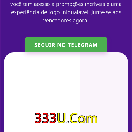
você tem acesso a promoções incríveis e uma
experiência de jogo inigualável. Junte-se aos
vencedores agora!
SEGUIR NO TELEGRAM