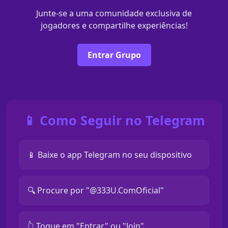
Junte-se a uma comunidade exclusiva de
jogadores e compartilhe experiências!
Entrar Grupo
📱 Como Seguir no Telegram
📱 Baixe o app Telegram no seu dispositivo
🔍 Procure por "@333U.ComOficial"
👆 Toque em "Entrar" ou "Join"