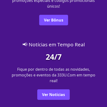
promoções especiais e códigos promocionais
únicos!
Ver Bônus
📢 Notícias em Tempo Real
24/7
Fique por dentro de todas as novidades,
promoções e eventos da 333U.Com em tempo
real!
Ver Notícias