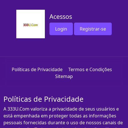
Acessos
Login
Registrar-se
Políticas de Privacidade
Termos e Condições
Sitemap
Políticas de Privacidade
A 333U.Com valoriza a privacidade de seus usuários e
está empenhada em proteger todas as informações
pessoais fornecidas durante o uso de nossos canais de