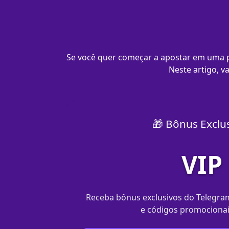
Se você quer começar a apostar em uma p
Neste artigo, v
🎁 Bônus Exclu
VIP
Receba bônus exclusivos do Telegra
e códigos promocionai