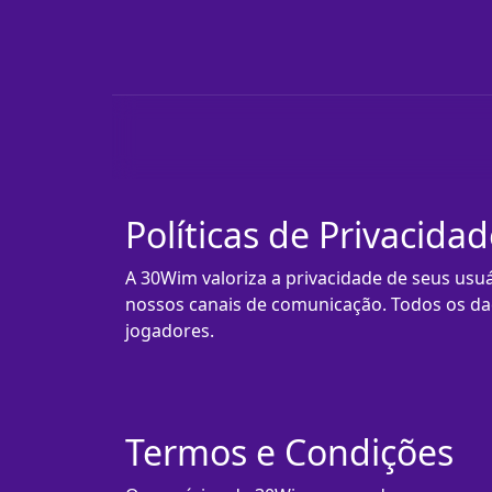
Políticas de Privacida
A 30Wim valoriza a privacidade de seus us
nossos canais de comunicação. Todos os dad
jogadores.
Termos e Condições