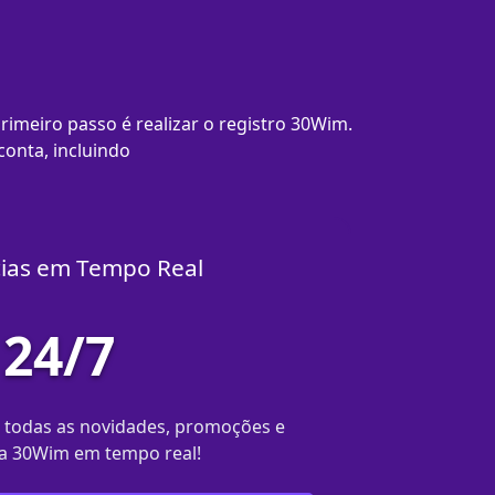
meiro passo é realizar o registro 30Wim.
conta, incluindo
cias em Tempo Real
24/7
e todas as novidades, promoções e
a 30Wim em tempo real!