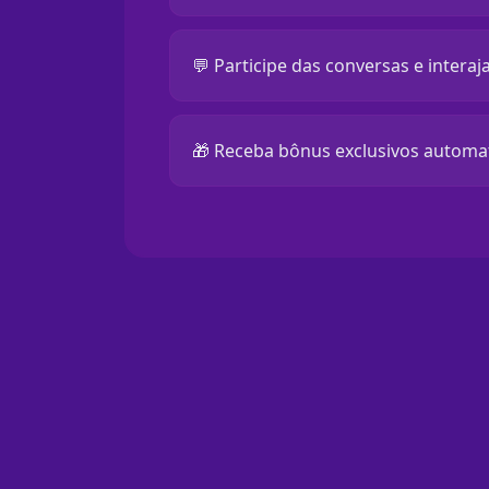
💬 Participe das conversas e interaj
🎁 Receba bônus exclusivos autom