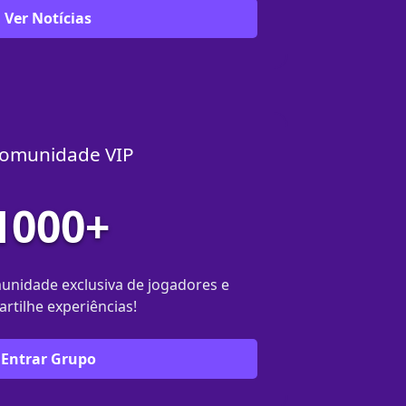
Ver Notícias
Comunidade VIP
1000+
unidade exclusiva de jogadores e
rtilhe experiências!
Entrar Grupo