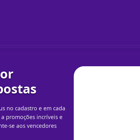
or
postas
us no cadastro e em cada
a promoções incríveis e
unte-se aos vencedores