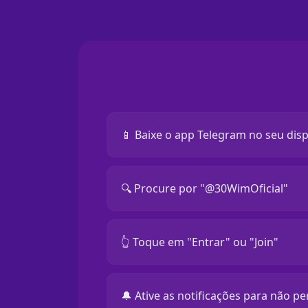
📱 Baixe o app Telegram no seu disp
🔍 Procure por "@30WimOficial"
👆 Toque em "Entrar" ou "Join"
🔔 Ative as notificações para não p