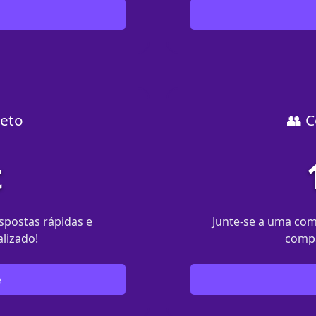
reto
👥 
t
espostas rápidas e
Junte-se a uma com
lizado!
compa
e