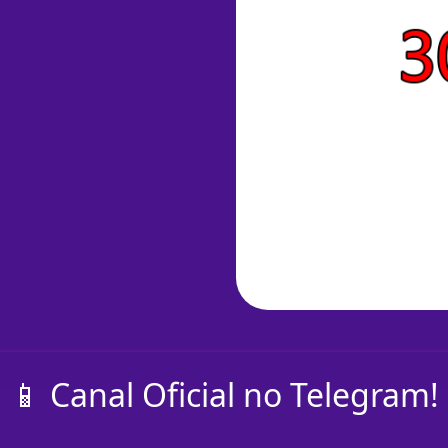
📱 Canal Oficial no Telegram!