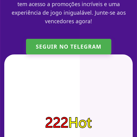
tem acesso a promoções incríveis e uma
experiência de jogo inigualável. Junte-se aos
vencedores agora!
SEGUIR NO TELEGRAM