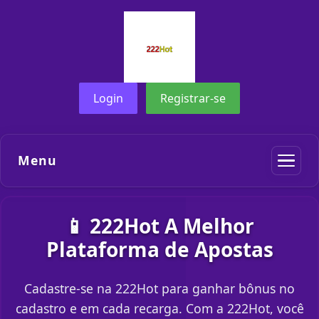
Login
Registrar-se
Menu
📱 222Hot A Melhor
Plataforma de Apostas
Cadastre-se na 222Hot para ganhar bônus no
cadastro e em cada recarga. Com a 222Hot, você