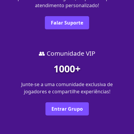
atendimento personalizado!
Falar Suporte
👥 Comunidade VIP
1000+
Junte-se a uma comunidade exclusiva de
jogadores e compartilhe experiências!
Entrar Grupo