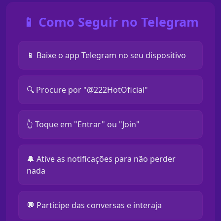
📱 Como Seguir no Telegram
📱 Baixe o app Telegram no seu dispositivo
🔍 Procure por "@222HotOficial"
👆 Toque em "Entrar" ou "Join"
🔔 Ative as notificações para não perder
nada
💬 Participe das conversas e interaja