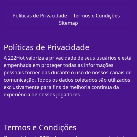
Políticas de Privacidade
Termos e Condições
Sitemap
Políticas de Privacidade
A 222Hot valoriza a privacidade de seus usuários e está
empenhada em proteger todas as informações
pessoais fornecidas durante o uso de nossos canais de
comunicação. Todos os dados coletados são utilizados
exclusivamente para fins de melhoria contínua da
experiência de nossos jogadores.
Termos e Condições