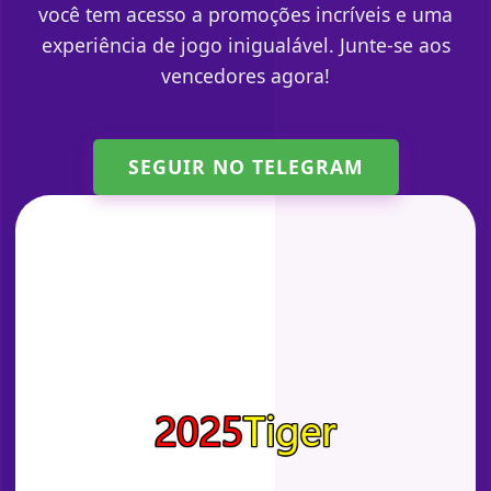
você tem acesso a promoções incríveis e uma
experiência de jogo inigualável. Junte-se aos
vencedores agora!
SEGUIR NO TELEGRAM