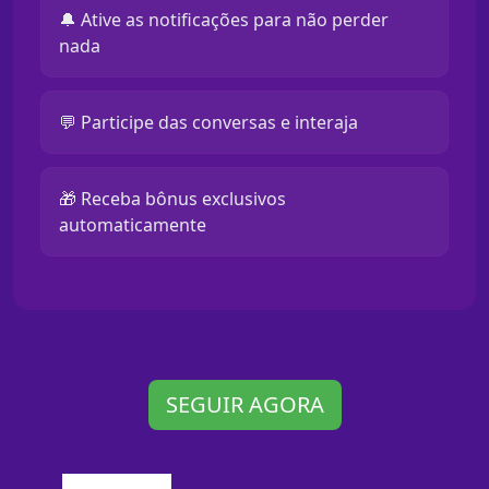
🔔 Ative as notificações para não perder
nada
💬 Participe das conversas e interaja
🎁 Receba bônus exclusivos
automaticamente
SEGUIR AGORA