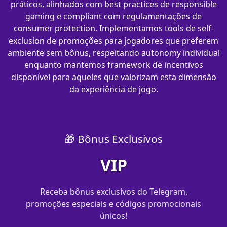
práticos, alinhados com best practices de responsible
gaming e compliant com regulamentações de
consumer protection. Implementamos tools de self-
exclusion de promoções para jogadores que preferem
ambiente sem bônus, respeitando autonomy individual
enquanto mantemos framework de incentivos
disponível para aqueles que valorizam esta dimensão
da experiência de jogo.
🎁 Bônus Exclusivos
VIP
Receba bônus exclusivos do Telegram,
promoções especiais e códigos promocionais
únicos!