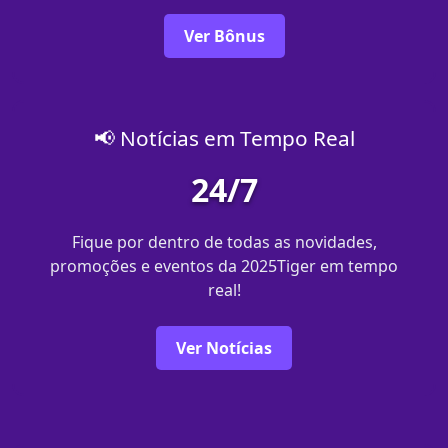
Ver Bônus
📢 Notícias em Tempo Real
24/7
Fique por dentro de todas as novidades,
promoções e eventos da 2025Tiger em tempo
real!
Ver Notícias