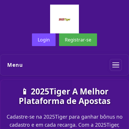
Login
Registrar-se
Menu
📱 2025Tiger A Melhor
Plataforma de Apostas
Cadastre-se na 2025Tiger para ganhar bônus no
cadastro e em cada recarga. Com a 2025Tiger,