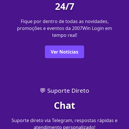
24/7
Fique por dentro de todas as novidades,
promoções e eventos da 2007Win Login em
tempo real!
Ver Notícias
💬 Suporte Direto
Chat
Suporte direto via Telegram, respostas rápidas e
atendimento personalizado!