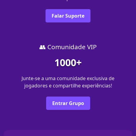
Falar Suporte
👥 Comunidade VIP
1000+
Junte-se a uma comunidade exclusiva de
jogadores e compartilhe experiências!
Entrar Grupo