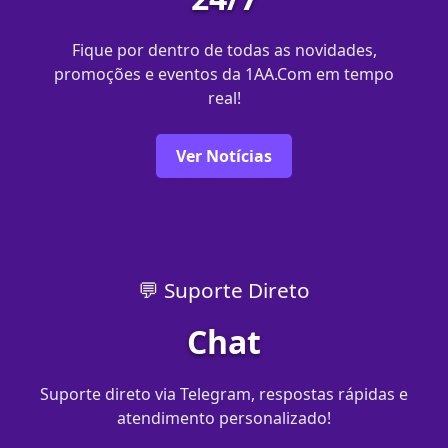
Fique por dentro de todas as novidades,
promoções e eventos da 1AA.Com em tempo
real!
Ver Notícias
💬 Suporte Direto
Chat
Suporte direto via Telegram, respostas rápidas e
atendimento personalizado!