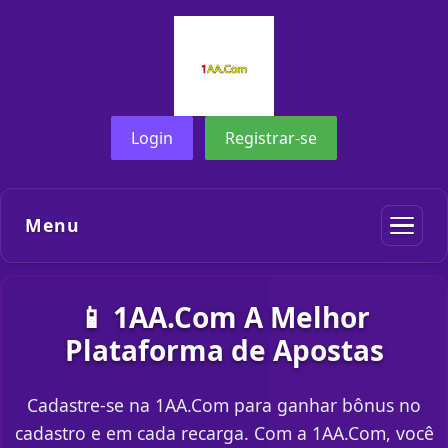
Login
Registrar-se
Menu
📱 1AA.Com A Melhor
Plataforma de Apostas
Cadastre-se na 1AA.Com para ganhar bônus no
cadastro e em cada recarga. Com a 1AA.Com, você