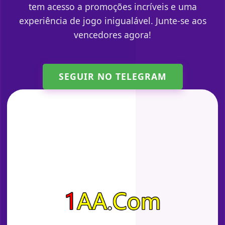
tem acesso a promoções incríveis e uma
experiência de jogo inigualável. Junte-se aos
vencedores agora!
SEGUIR NO TELEGRAM