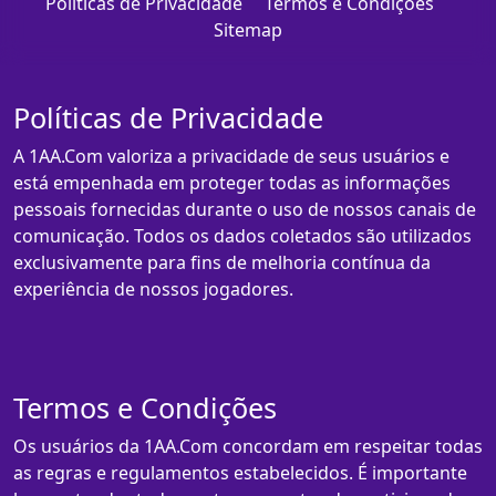
Políticas de Privacidade
Termos e Condições
Sitemap
Políticas de Privacidade
A 1AA.Com valoriza a privacidade de seus usuários e
está empenhada em proteger todas as informações
pessoais fornecidas durante o uso de nossos canais de
comunicação. Todos os dados coletados são utilizados
exclusivamente para fins de melhoria contínua da
experiência de nossos jogadores.
Termos e Condições
Os usuários da 1AA.Com concordam em respeitar todas
as regras e regulamentos estabelecidos. É importante